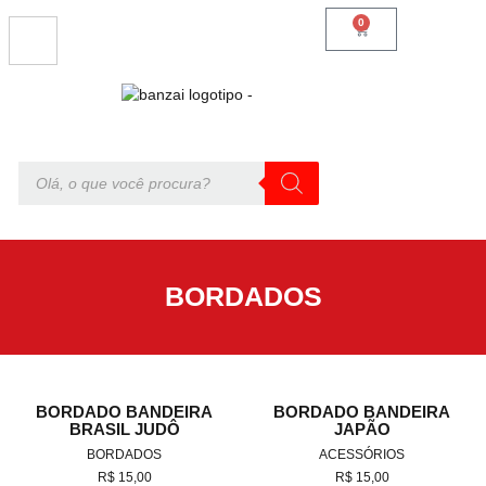
0
BORDADOS
BORDADO BANDEIRA
BORDADO BANDEIRA
BRASIL JUDÔ
JAPÃO
BORDADOS
ACESSÓRIOS
R$
15,00
R$
15,00