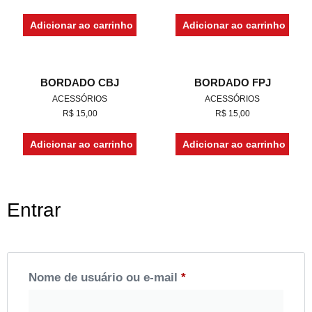
Adicionar ao carrinho
Adicionar ao carrinho
BORDADO CBJ
BORDADO FPJ
ACESSÓRIOS
ACESSÓRIOS
R$
15,00
R$
15,00
Adicionar ao carrinho
Adicionar ao carrinho
Entrar
Nome de usuário ou e-mail
*